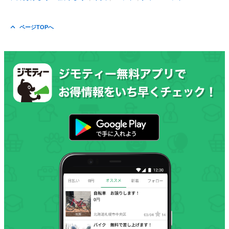
ページTOPへ