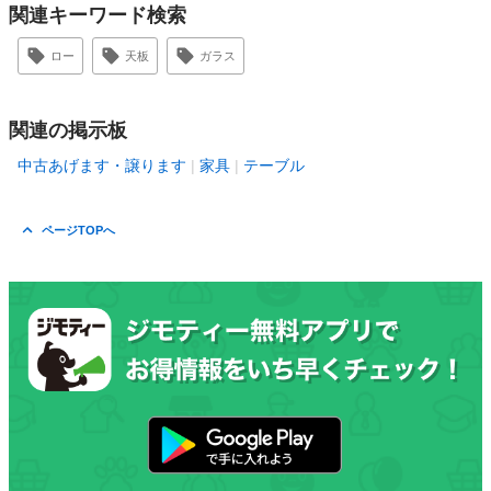
関連キーワード検索
ロー
天板
ガラス
関連の掲示板
中古あげます・譲ります
家具
テーブル
ページTOPへ