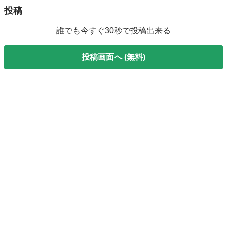
投稿
誰でも今すぐ30秒で投稿出来る
投稿画面へ (無料)