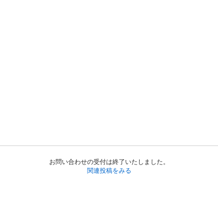
お問い合わせの受付は終了いたしました。
関連投稿をみる
初めての方へ
利用規約