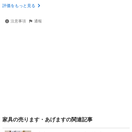
評価をもっと見る
注意事項
通報
家具の売ります・あげますの関連記事