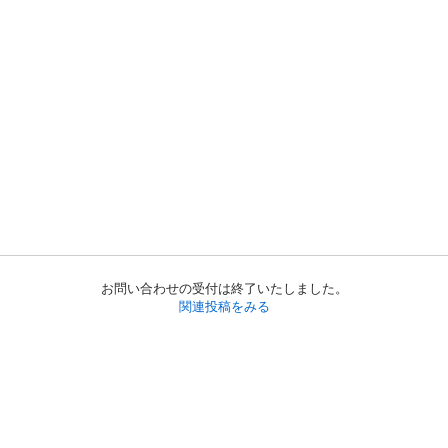
お問い合わせの受付は終了いたしました。
関連投稿をみる
初めての方へ
利用規約
プライバシーポリシー
プライバシー・ステートメント