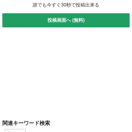
誰でも今すぐ30秒で投稿出来る
投稿画面へ (無料)
関連キーワード検索