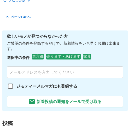
ページTOPへ
欲しいモノが見つからなかった方
ご希望の条件を登録するだけで、新着情報をいち早くお届け出来ま
す。
東京都
売ります・あげます
家具
選択中の条件
ジモティーメルマガにも登録する
新着投稿の通知をメールで受け取る
投稿