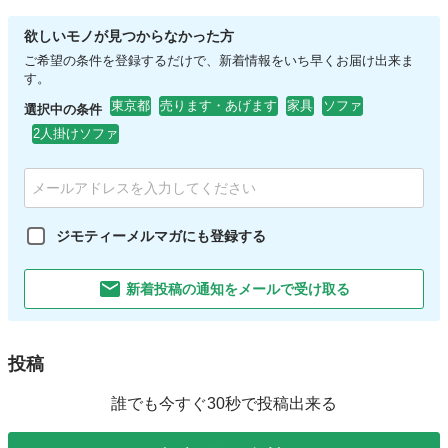
欲しいモノが見つからなかった方
ご希望の条件を登録するだけで、新着情報をいち早くお届け出来ま
す。
東京都
売ります・あげます
家具
ソファ
選択中の条件
2人掛けソファ
ジモティーメルマガにも登録する
新着投稿の通知をメールで受け取る
投稿
誰でも今すぐ30秒で投稿出来る