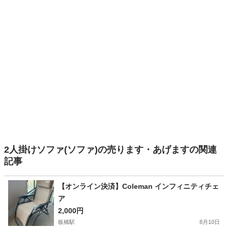
2人掛けソファ(ソファ)の売ります・あげますの関連
記事
【オンライン決済】Coleman インフィニティチェ
ア
2,000円
板橋駅
8月10日