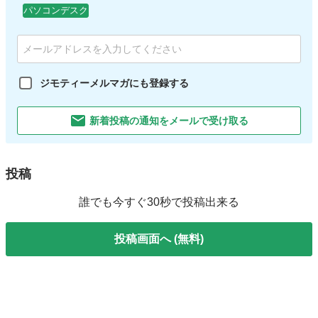
パソコンデスク
ジモティーメルマガにも登録する
新着投稿の通知をメールで受け取る
投稿
誰でも今すぐ30秒で投稿出来る
投稿画面へ (無料)