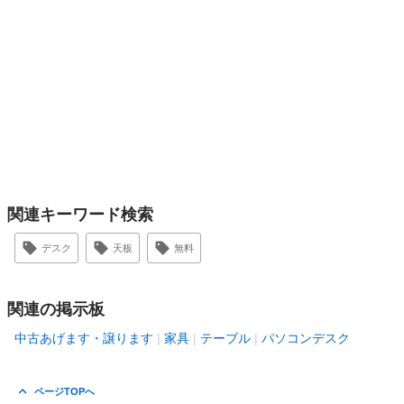
関連キーワード検索
デスク
天板
無料
関連の掲示板
中古あげます・譲ります
家具
テーブル
パソコンデスク
ページTOPへ