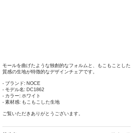
モールを曲げたような独創的なフォルムと、もこもことした
質感の生地が特徴的なデザインチェアです。

- ブランド: NOCE

- モデル名: DC1862

- カラー: ホワイト

- 素材感: もこもこした生地

ご覧いただきありがとうございます。