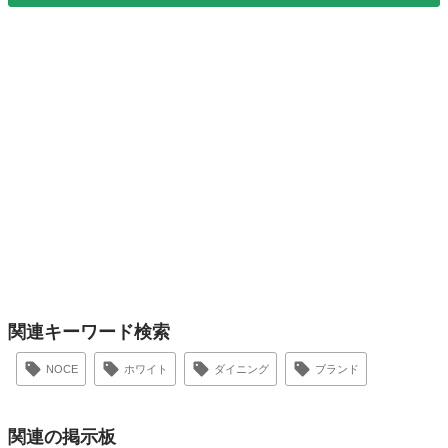
関連キーワード検索
NOCE
ホワイト
ダイニング
ブランド
関連の掲示板