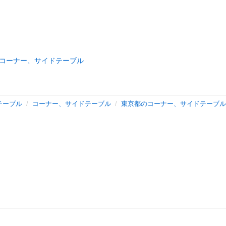
コーナー、サイドテーブル
テーブル
コーナー、サイドテーブル
東京都のコーナー、サイドテーブル