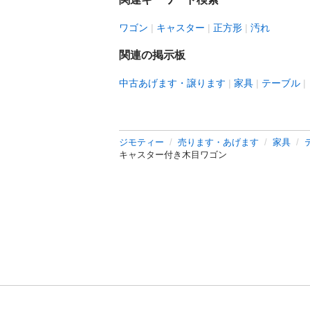
ワゴン
キャスター
正方形
汚れ
関連の掲示板
中古あげます・譲ります
家具
テーブル
ジモティー
売ります・あげます
家具
キャスター付き木目ワゴン