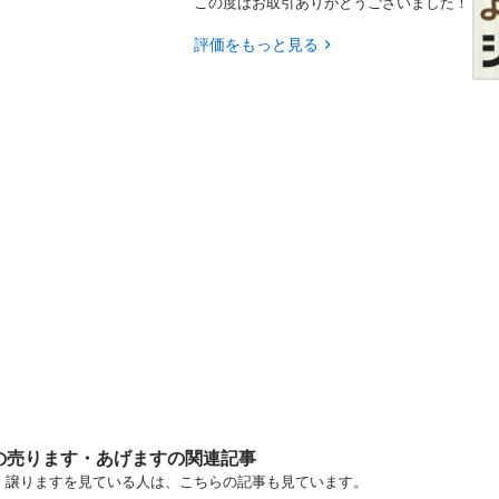
この度はお取引ありがとうございました！
評価をもっと見る
の売ります・あげますの関連記事
す・譲りますを見ている人は、こちらの記事も見ています。