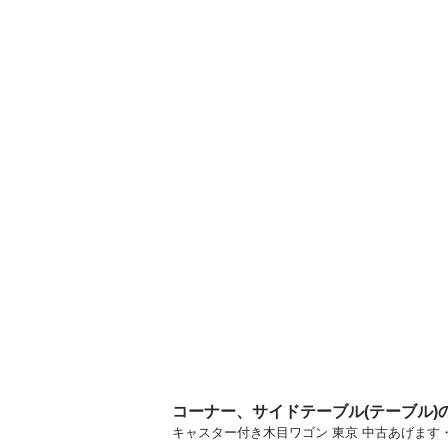
コーナー、サイドテーブル(テーブル)
キャスター付き木目ワゴン 東京 中古あげま