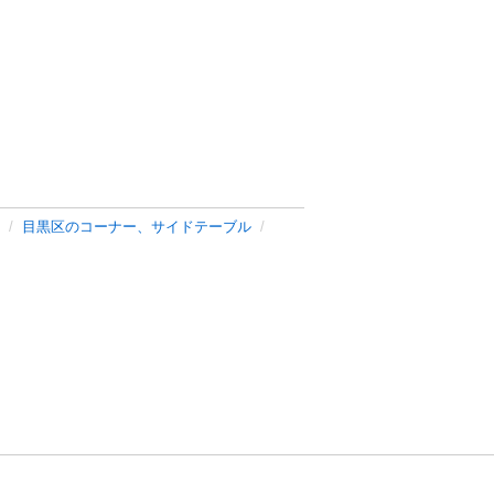
目黒区のコーナー、サイドテーブル