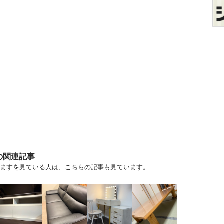
の関連記事
譲りますを見ている人は、こちらの記事も見ています。