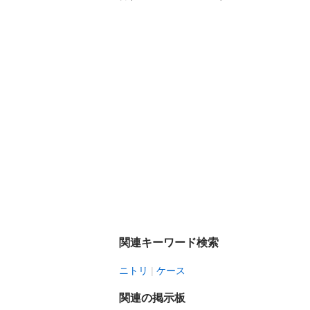
関連キーワード検索
ニトリ
ケース
関連の掲示板