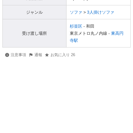
ジャンル
ソファ
>
3人掛けソファ
杉並区
- 和田
受け渡し場所
東京メトロ丸ノ内線 -
東高円
寺駅
注意事項
通報
お気に入り 26