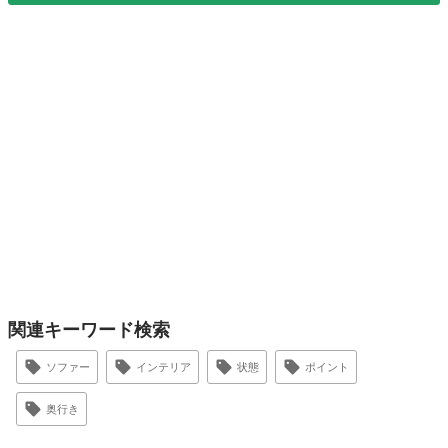
関連キーワード検索
ソファー
インテリア
状態
ポイント
奥行き