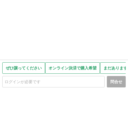
ぜひ譲ってください
オンライン決済で購入希望
まだあります
問合せ
初めての方へ
利用規約
プライバシーポリシー
プライバシー・ステートメント
健全化に資する運用方針
お問い合わせ