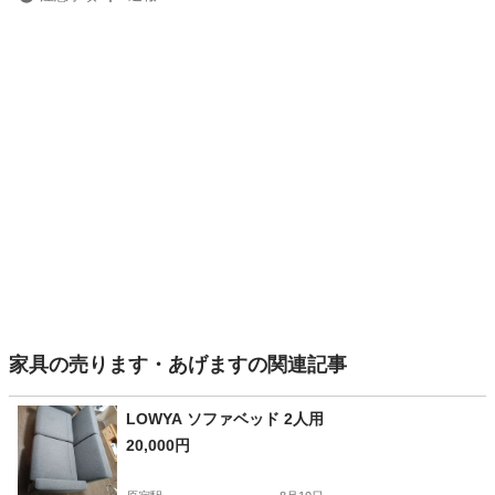
家具の売ります・あげますの関連記事
LOWYA ソファベッド 2人用
20,000円