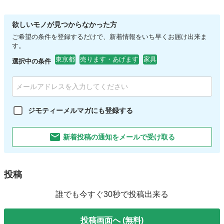
欲しいモノが見つからなかった方
ご希望の条件を登録するだけで、新着情報をいち早くお届け出来ま
す。
東京都
売ります・あげます
家具
選択中の条件
ジモティーメルマガにも登録する
新着投稿の通知をメールで受け取る
投稿
誰でも今すぐ30秒で投稿出来る
投稿画面へ (無料)