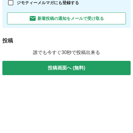
ジモティーメルマガにも登録する
新着投稿の通知をメールで受け取る
投稿
誰でも今すぐ30秒で投稿出来る
投稿画面へ (無料)