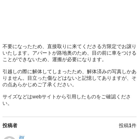
不要になったため、直接取りに来てくださる方限定でお譲り
いたします。アパートが路地奥のため、目の前に車をつける
ことができないため、運搬が必要になります。

引越しの際に解体してしまったため、解体済みの写真しかあ
りません。目立った傷などはないと記憶してありますが、そ
の点あらかじめご了承ください。

サイズなどはwebサイトから引用したものをご確認くださ
投稿者
投稿
1
件
ay