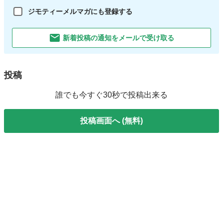
ジモティーメルマガにも登録する
新着投稿の通知をメールで受け取る
投稿
誰でも今すぐ30秒で投稿出来る
投稿画面へ (無料)