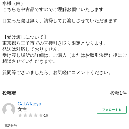
水機（白）

こちらも中古品ですのでご理解お願いいたします

目立った傷は無く、清掃してお渡しさせていただきます

【受け渡しについて】

東京都八王子市での直接引き取り限定となります。

発送は対応しておりません。

受け渡し場所の詳細は、ご購入（またはお取引決定）後にご
相談させていただきます。

質問等ございましたら、お気軽にコメントください。
投稿者
投稿
1
件
Gal.ATaeyo
女性
フォローする
0.0
電話番号