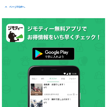
ページTOPへ