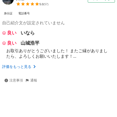
5.0
(
57
)
身分証
電話番号
自己紹介文が設定されていません
良い
いなら
良い
山城浩平
お取引ありがとうございました！ またご縁がありまし
たら、よろしくお願いいたします！...
評価をもっと見る
注意事項
通報