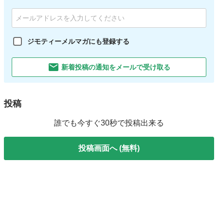
ジモティーメルマガにも登録する
新着投稿の通知をメールで受け取る
投稿
誰でも今すぐ30秒で投稿出来る
投稿画面へ (無料)