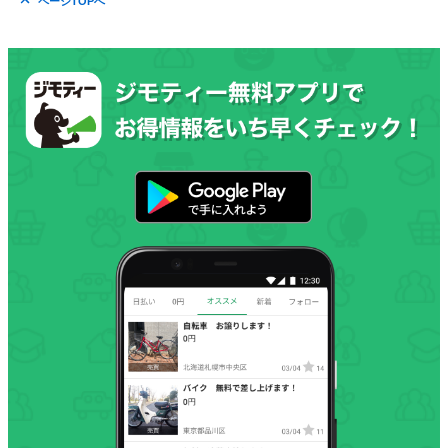
ページTOPへ