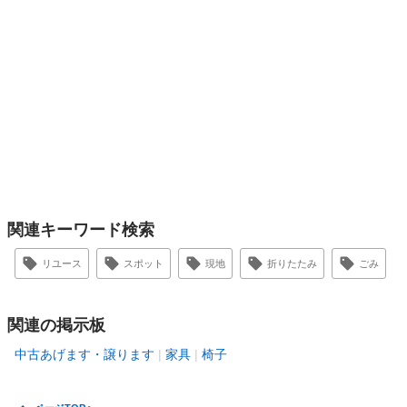
関連キーワード検索
リユース
スポット
現地
折りたたみ
ごみ
関連の掲示板
中古あげます・譲ります
家具
椅子