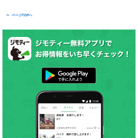
ページTOPへ