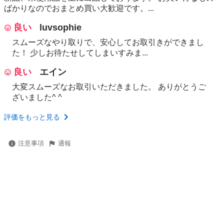
ばかりなのでおまとめ買い大歓迎です。...
良い
luvsophie
スムーズなやり取りで、安心してお取引きができまし
た！ 少しお待たせしてしまいすみま...
良い
エイン
大変スムーズなお取引いただきました。 ありがとうご
ざいました^ ^
評価をもっと見る
注意事項
通報