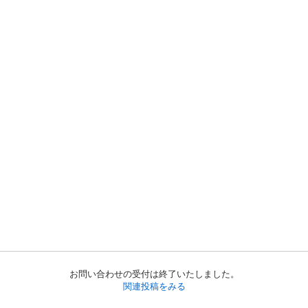
お問い合わせの受付は終了いたしました。
関連投稿をみる