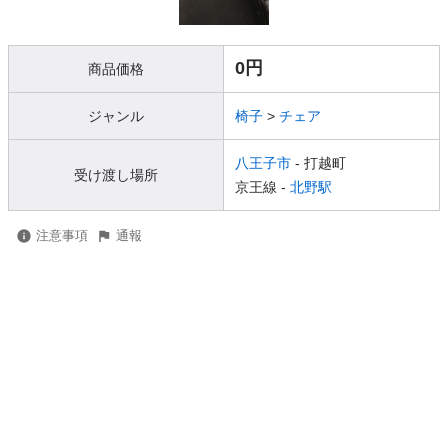
0円
商品価格
ジャンル
椅子
>
チェア
八王子市
- 打越町
受け渡し場所
京王線 -
北野駅
注意事項
通報