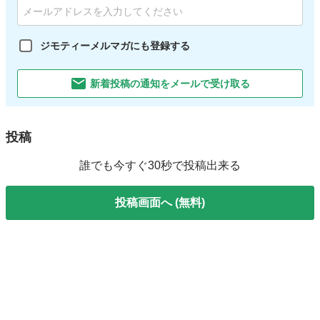
ジモティーメルマガにも登録する
新着投稿の通知をメールで受け取る
投稿
誰でも今すぐ30秒で投稿出来る
投稿画面へ (無料)