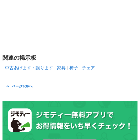
関連の掲示板
中古あげます・譲ります
家具
椅子
チェア
ページTOPへ