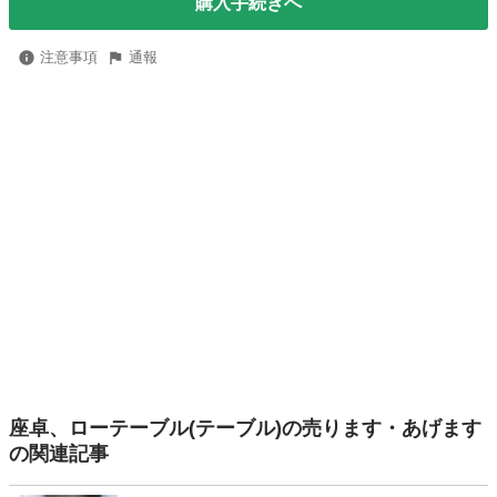
購入手続きへ
注意事項
通報
座卓、ローテーブル(テーブル)の売ります・あげます
の関連記事