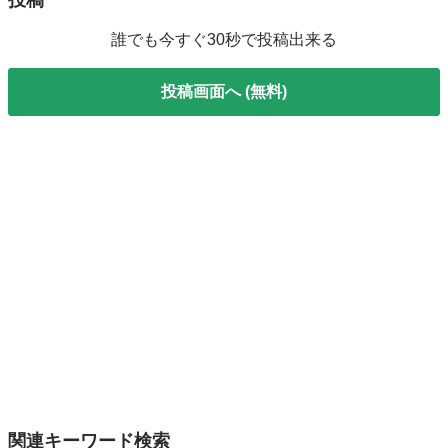
投稿
誰でも今すぐ30秒で投稿出来る
投稿画面へ (無料)
関連キーワード検索