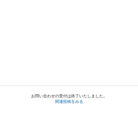
お問い合わせの受付は終了いたしました。
関連投稿をみる
初めての方へ
利用規約
プライバシーポリシー
プライバシー・ステートメント