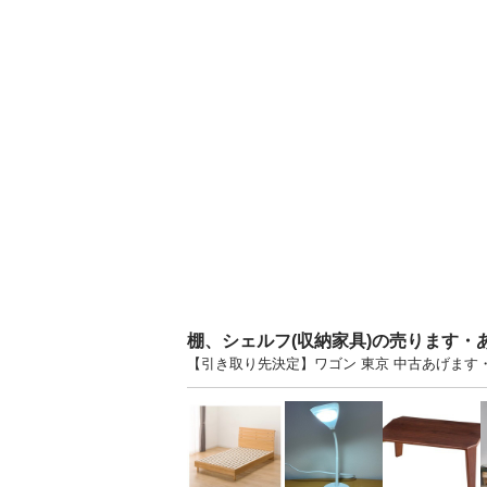
棚、シェルフ(収納家具)の売ります・
【引き取り先決定】ワゴン 東京 中古あげま