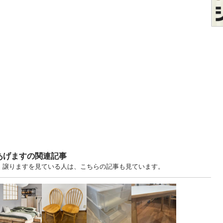
あげますの関連記事
す・譲りますを見ている人は、こちらの記事も見ています。