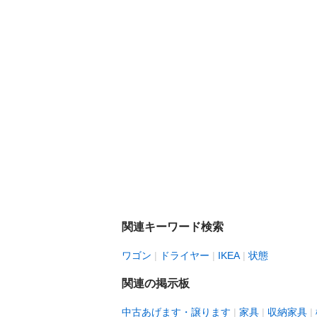
関連キーワード検索
ワゴン
ドライヤー
IKEA
状態
関連の掲示板
中古あげます・譲ります
家具
収納家具