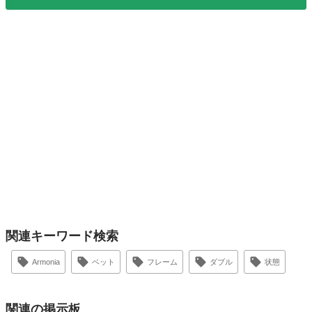
関連キーワード検索
Armonia
ベット
フレーム
ダブル
状態
関連の掲示板