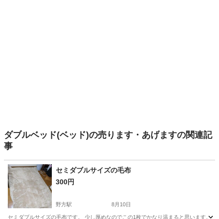
ダブルベッド(ベッド)の売ります・あげますの関連記
事
セミダブルサイズの毛布
300円
野方駅
8月10日
セミダブルサイズの毛布です。 少し厚めなのでこの1枚でかなり温まると思います。 