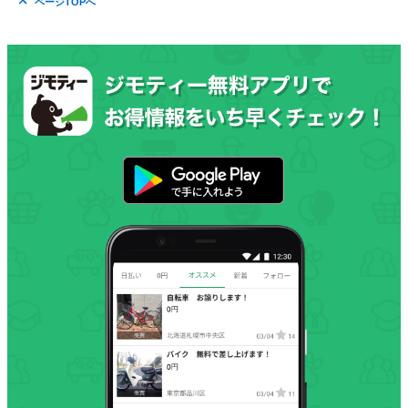
ページTOPへ