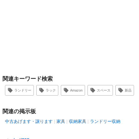
関連キーワード検索
ランドリー
ラック
Amazon
スペース
新品
関連の掲示板
中古あげます・譲ります
家具
収納家具
ランドリー収納