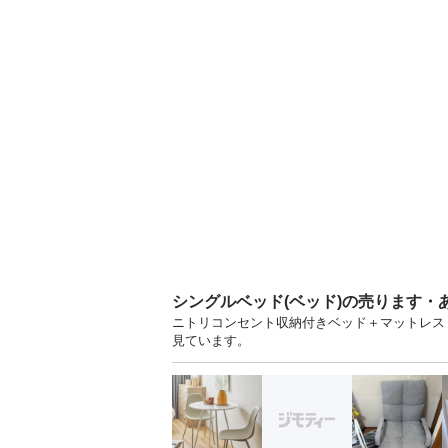
シングルベッド(ベッド)の売ります・
ニトリコンセント収納付きベッド＋マットレス 
見ています。