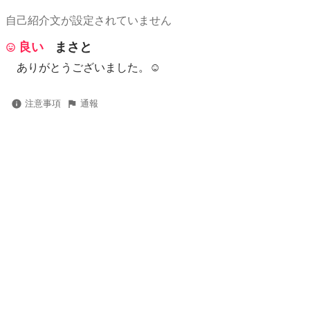
自己紹介文が設定されていません
良い
まさと
ありがとうございました。☺️
注意事項
通報