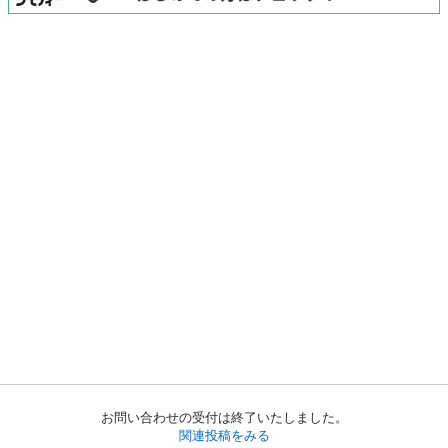
お問い合わせの受付は終了いたしました。
関連投稿をみる