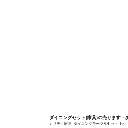
ダイニングセット(家具)の売ります・
カリモク家具: ダイニングテーブルセット 160