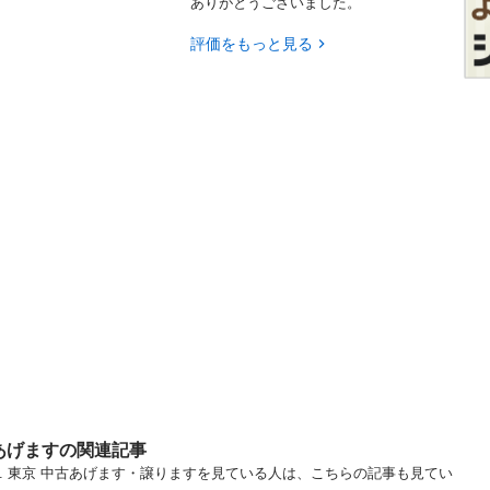
ありがとうございました。
評価をもっと見る
あげますの関連記事
... 東京 中古あげます・譲りますを見ている人は、こちらの記事も見てい