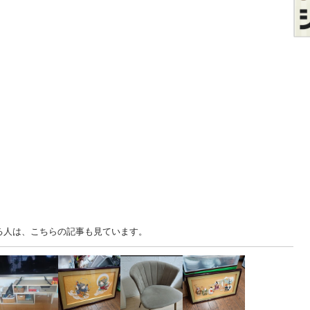
る人は、こちらの記事も見ています。