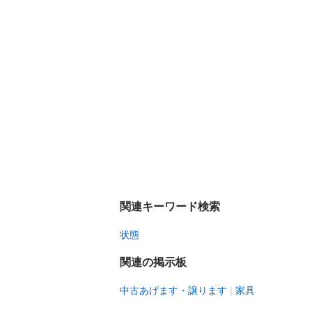
関連キーワード検索
状態
関連の掲示板
中古あげます・譲ります
家具