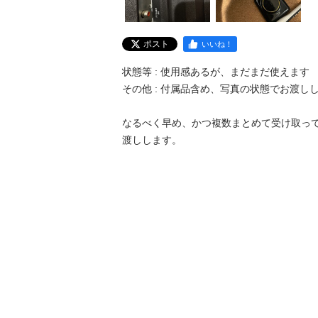
ポスト
いいね！
状態等 : 使用感あるが、まだまだ使えます

その他 : 付属品含め、写真の状態でお渡しし
なるべく早め、かつ複数まとめて受け取っ
渡しします。