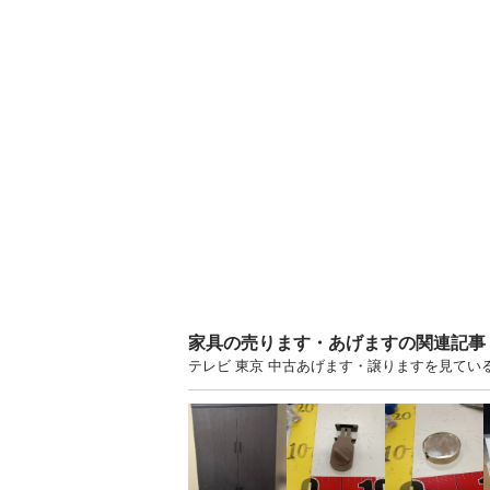
家具の売ります・あげますの関連記事
テレビ 東京 中古あげます・譲りますを見てい