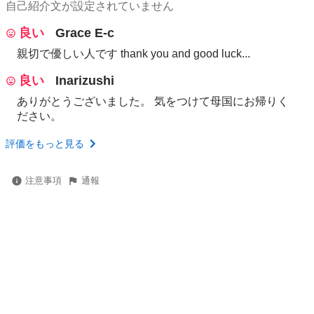
自己紹介文が設定されていません
良い
Grace E-c
親切で優しい人です thank you and good luck...
良い
Inarizushi
ありがとうございました。 気をつけて母国にお帰りく
ださい。
評価をもっと見る
注意事項
通報