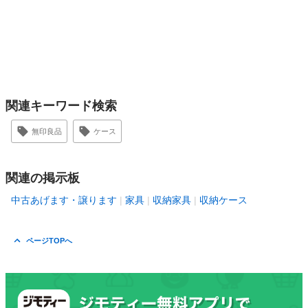
関連キーワード検索
無印良品
ケース
関連の掲示板
中古あげます・譲ります
家具
収納家具
収納ケース
ページTOPへ