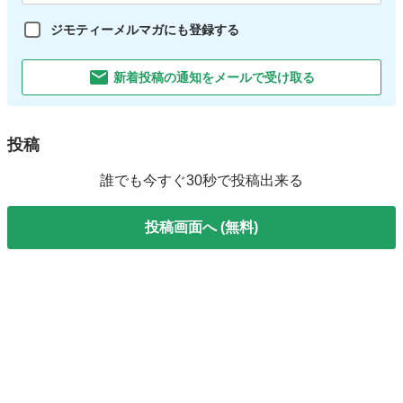
ジモティーメルマガにも登録する
新着投稿の通知をメールで受け取る
投稿
誰でも今すぐ30秒で投稿出来る
投稿画面へ (無料)