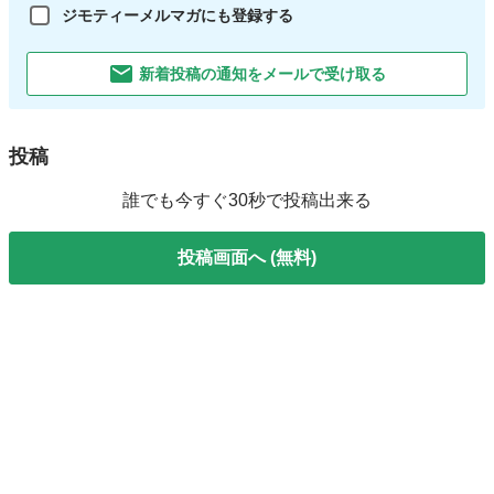
ジモティーメルマガにも登録する
新着投稿の通知をメールで受け取る
投稿
誰でも今すぐ30秒で投稿出来る
投稿画面へ (無料)