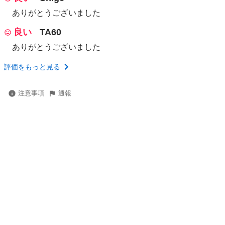
ありがとうございました
良い
TA60
ありがとうございました
評価をもっと見る
注意事項
通報