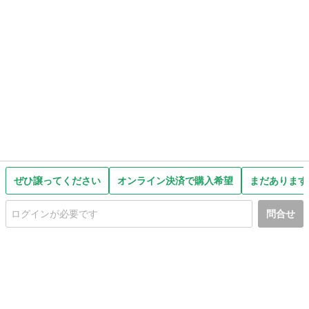
ぜひ譲ってください
オンライン決済で購入希望
まだあります
問合せ
初めての方へ
利用規約
プライバシーポリシー
プライバシー・ステートメント