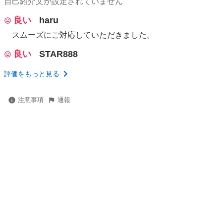
自己紹介文が設定されていません
良い
haru
スムーズにご対応していただきました。
良い
STAR888
評価をもっと見る
注意事項
通報