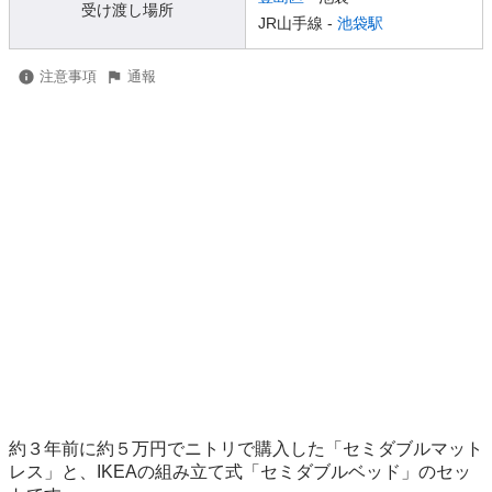
受け渡し場所
JR山手線 -
池袋駅
注意事項
通報
約３年前に約５万円でニトリで購入した「セミダブルマット
レス」と、IKEAの組み立て式「セミダブルベッド」のセッ