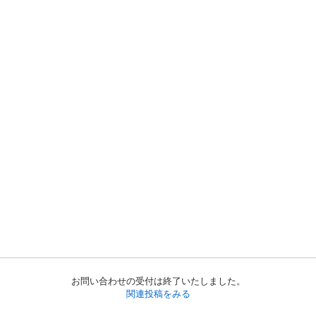
お問い合わせの受付は終了いたしました。
関連投稿をみる