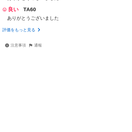
良い
TA60
ありがとうございました
評価をもっと見る
注意事項
通報