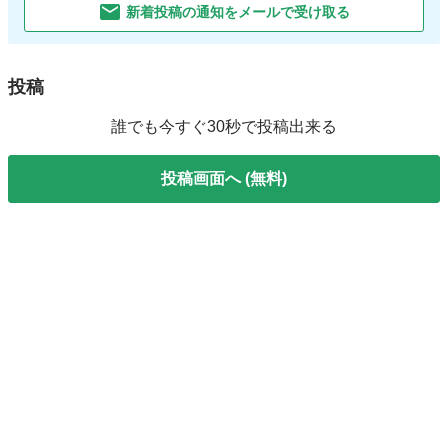
新着投稿の通知をメールで受け取る
投稿
誰でも今すぐ30秒で投稿出来る
投稿画面へ (無料)