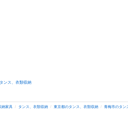
タンス、衣類収納
収納家具
タンス、衣類収納
東京都のタンス、衣類収納
青梅市のタン