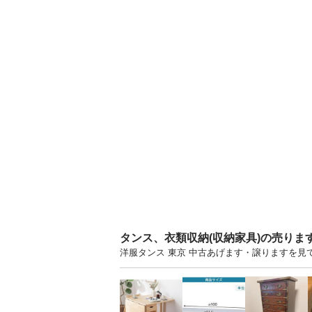
タンス、衣類収納(収納家具)の売りま
洋服タンス 東京 中古あげます・譲りますを