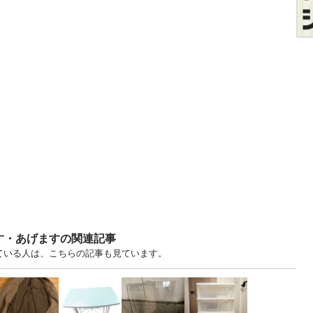
す・あげますの関連記事
見ている人は、こちらの記事も見ています。