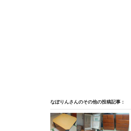
なぽりん
さんのその他の投稿記事：