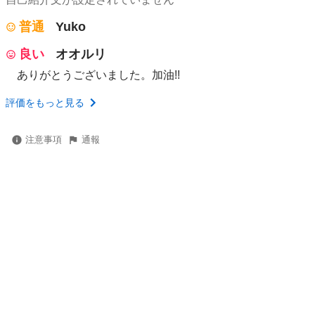
普通
Yuko
良い
オオルリ
ありがとうございました。加油!!
評価をもっと見る
注意事項
通報