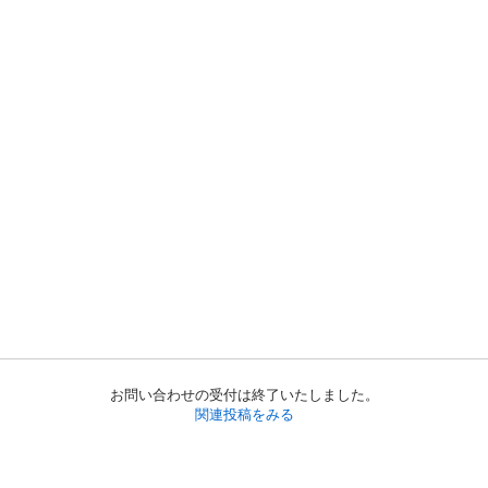
お問い合わせの受付は終了いたしました。
関連投稿をみる