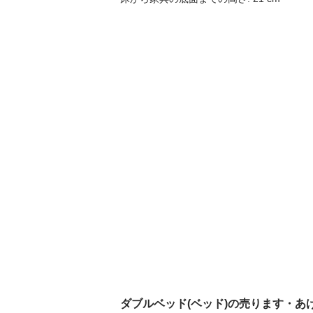
ダブルベッド(ベッド)の売ります・あ