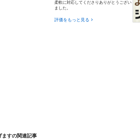
柔軟に対応してくださりありがとうござい
ました。
評価をもっと見る
げますの関連記事