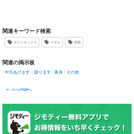
関連キーワード検索
ダストボックス
ペダル
状態
関連の掲示板
中古あげます・譲ります
家具
その他
ページTOPへ