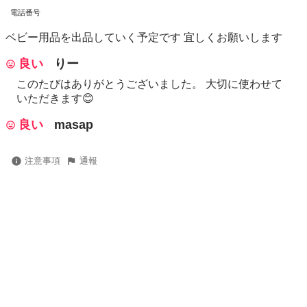
電話番号
ベビー用品を出品していく予定です 宜しくお願いします
良い
りー
このたびはありがとうございました。 大切に使わせて
いただきます😊
良い
masap
注意事項
通報