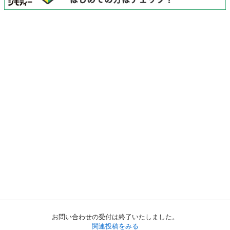
お問い合わせの受付は終了いたしました。
関連投稿をみる