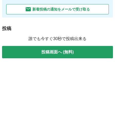
新着投稿の通知をメールで受け取る
投稿
誰でも今すぐ30秒で投稿出来る
投稿画面へ (無料)