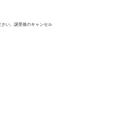
ださい。譲受後のキャンセル