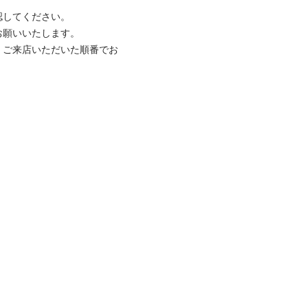
してください。

願いいたします。

、ご来店いただいた順番でお