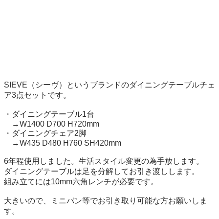
SIEVE（シーヴ）というブランドのダイニングテーブルチェ
ア3点セットです。

・ダイニングテーブル1台

　→W1400 D700 H720mm

・ダイニングチェア2脚

　→W435 D480 H760 SH420mm

6年程使用しました。生活スタイル変更の為手放します。

ダイニングテーブルは足を分解してお引き渡しします。

組み立てには10mm六角レンチが必要です。

大きいので、ミニバン等でお引き取り可能な方お願いしま
す。
