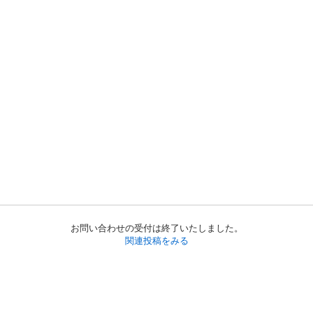
お問い合わせの受付は終了いたしました。
関連投稿をみる
初めての方へ
利用規約