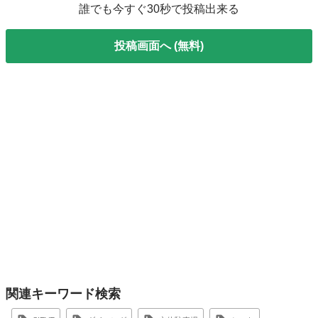
誰でも今すぐ30秒で投稿出来る
投稿画面へ (無料)
関連キーワード検索