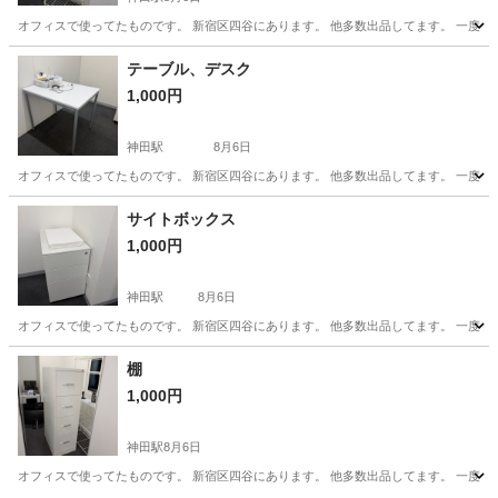
オフィスで使ってたものです。 新宿区四谷にあります。 他多数出品してます。 一度
東京
千代田区
神田駅
家具
ラック
テーブル、デスク
1,000円
神田駅
8月6日
オフィスで使ってたものです。 新宿区四谷にあります。 他多数出品してます。 一度
東京
千代田区
神田駅
オフィス用家具
サイトボックス
1,000円
神田駅
8月6日
オフィスで使ってたものです。 新宿区四谷にあります。 他多数出品してます。 一度
東京
千代田区
神田駅
ドレッサー
ボックス
棚
1,000円
神田駅
8月6日
オフィスで使ってたものです。 新宿区四谷にあります。 他多数出品してます。 一度