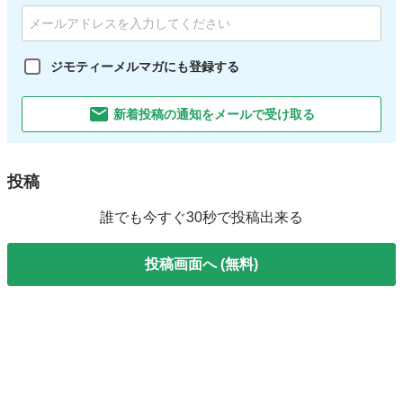
ジモティーメルマガにも登録する
新着投稿の通知をメールで受け取る
投稿
誰でも今すぐ30秒で投稿出来る
投稿画面へ (無料)