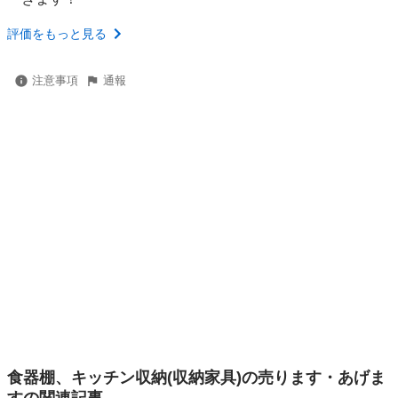
評価をもっと見る
注意事項
通報
食器棚、キッチン収納(収納家具)の売ります・あげま