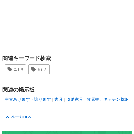
関連キーワード検索
ニトリ
奥行き
関連の掲示板
中古あげます・譲ります
家具
収納家具
食器棚、キッチン収納
ページTOPへ