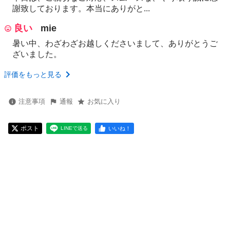
謝致しております。本当にありがと...
良い
mie
暑い中、わざわざお越しくださいまして、ありがとうご
ざいました。
評価をもっと見る
注意事項
通報
お気に入り
ポスト
いいね！
LINEで送る