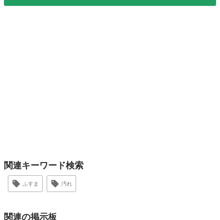
関連キーワード検索
ふすま
汚れ
関連の掲示板