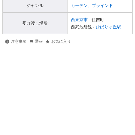
ジャンル
カーテン、ブラインド
西東京市
- 住吉町
受け渡し場所
西武池袋線 -
ひばりヶ丘駅
注意事項
通報
お気に入り