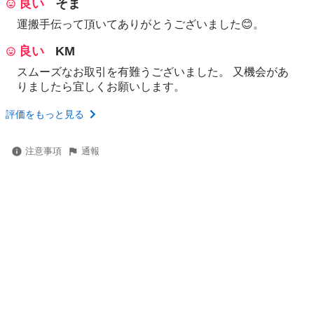
良い
そま
運搬手伝って頂いてありがとうございました😊。
良い
KM
スムーズなお取引を有難うございました。 又機会があ
りましたら宜しくお願いします。
評価をもっと見る
注意事項
通報