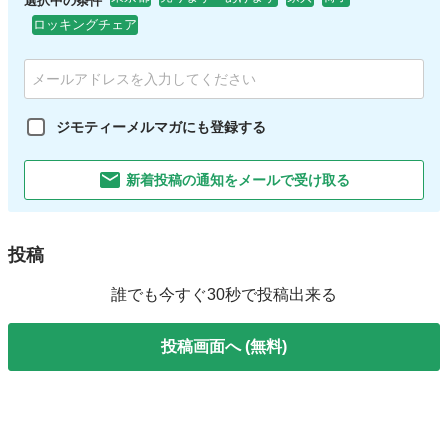
選択中の条件
ロッキングチェア
ジモティーメルマガにも登録する
新着投稿の通知をメールで受け取る
投稿
誰でも今すぐ30秒で投稿出来る
投稿画面へ (無料)