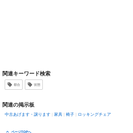
関連キーワード検索
都合
状態
関連の掲示板
中古あげます・譲ります
家具
椅子
ロッキングチェア
ページTOPへ