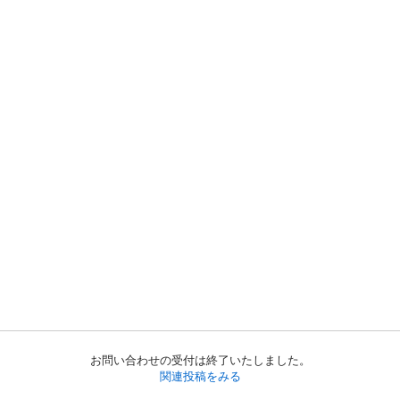
お問い合わせの受付は終了いたしました。
関連投稿をみる