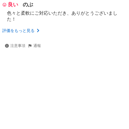
良い
のぶ
色々と柔軟にご対応いただき、ありがとうございまし
た！
評価をもっと見る
注意事項
通報