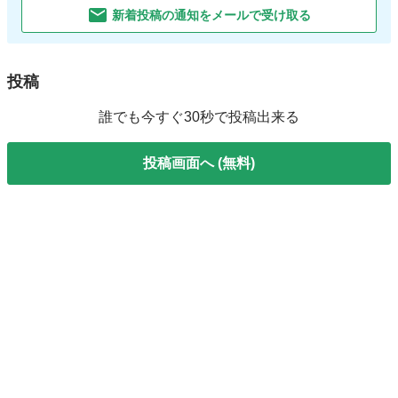
新着投稿の通知をメールで受け取る
投稿
誰でも今すぐ30秒で投稿出来る
投稿画面へ (無料)