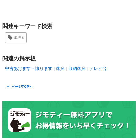
関連キーワード検索
奥行き
関連の掲示板
中古あげます・譲ります
家具
収納家具
テレビ台
ページTOPへ