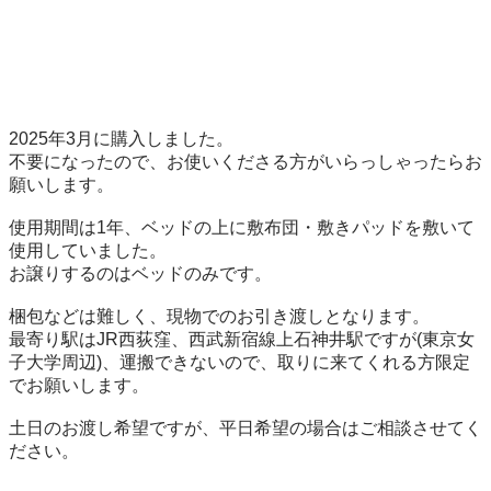
2025年3月に購入しました。

不要になったので、お使いくださる方がいらっしゃったらお
願いします。

使用期間は1年、ベッドの上に敷布団・敷きパッドを敷いて
使用していました。

お譲りするのはベッドのみです。

梱包などは難しく、現物でのお引き渡しとなります。

最寄り駅はJR西荻窪、西武新宿線上石神井駅ですが(東京女
子大学周辺)、運搬できないので、取りに来てくれる方限定
でお願いします。

土日のお渡し希望ですが、平日希望の場合はご相談させてく
ださい。