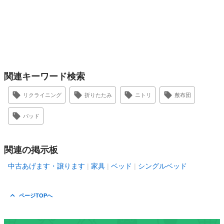
関連キーワード検索
リクライニング
折りたたみ
ニトリ
敷布団
パッド
関連の掲示板
中古あげます・譲ります
家具
ベッド
シングルベッド
ページTOPへ