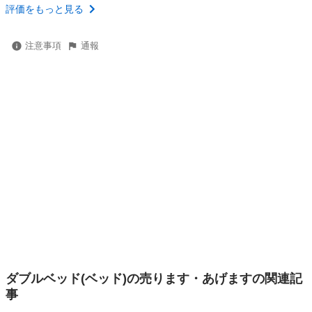
評価をもっと見る
注意事項
通報
ダブルベッド(ベッド)の売ります・あげますの関連記
事