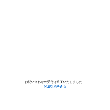
お問い合わせの受付は終了いたしました。
関連投稿をみる
初めての方へ
利用規約