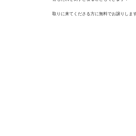
取りに来てくださる方に無料でお譲りしま