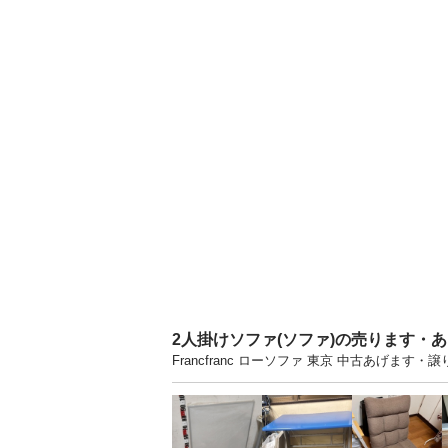
2人掛けソファ(ソファ)の売ります・
Francfranc ローソファ 東京 中古あげ