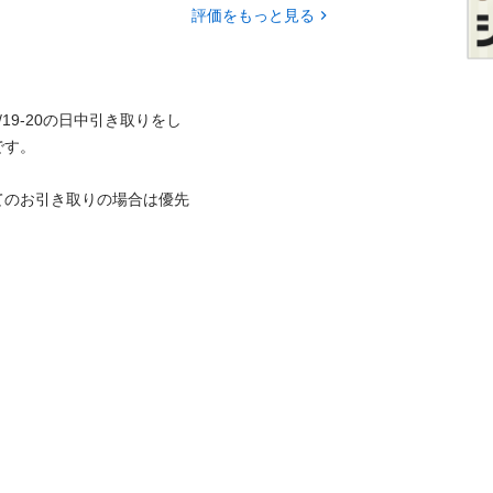
評価をもっと見る
19-20の日中引き取りをし
す。

てのお引き取りの場合は優先