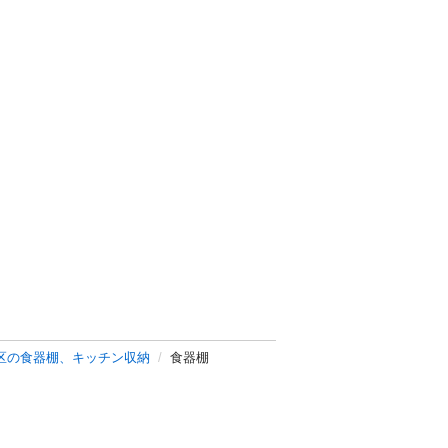
区の食器棚、キッチン収納
食器棚