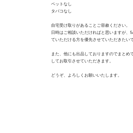
ペットなし

タバコなし

自宅受け取りがあることご容赦ください。

日時はご相談いただければと思いますが、5/
ていただける方を優先させていただきたいで
また、他にも出品しておりますのでまとめ
してお取引させていただきます。

どうぞ、よろしくお願いいたします。