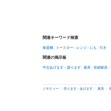
関連キーワード検索
食器棚
トースター
レンジ
にも
引き
関連の掲示板
中古あげます・譲ります
家具
収納家具
ジモティー
売ります・あげます
家具