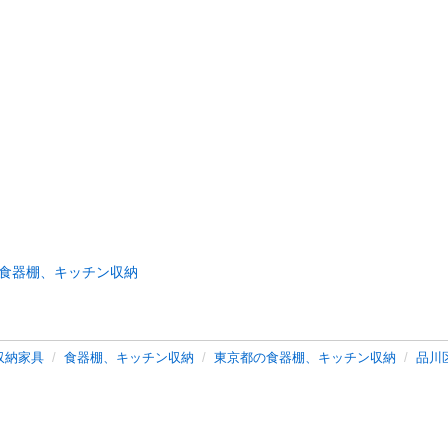
食器棚、キッチン収納
収納家具
食器棚、キッチン収納
東京都の食器棚、キッチン収納
品川