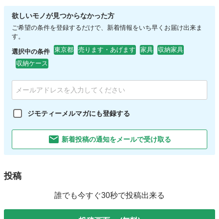
欲しいモノが見つからなかった方
ご希望の条件を登録するだけで、新着情報をいち早くお届け出来ま
す。
東京都
売ります・あげます
家具
収納家具
選択中の条件
収納ケース
ジモティーメルマガにも登録する
新着投稿の通知をメールで受け取る
投稿
誰でも今すぐ30秒で投稿出来る