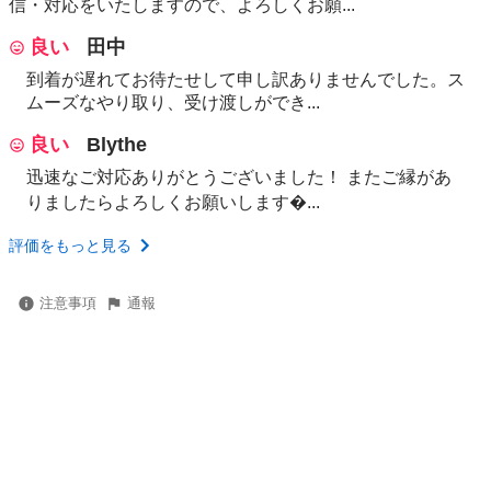
信・対応をいたしますので、よろしくお願...
良い
田中
到着が遅れてお待たせして申し訳ありませんでした。ス
ムーズなやり取り、受け渡しができ...
良い
Blythe
迅速なご対応ありがとうございました！ またご縁があ
りましたらよろしくお願いします...
評価をもっと見る
注意事項
通報