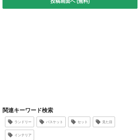
投稿画面へ (無料)
関連キーワード検索
ランドリー
バスケット
セット
見た目
インテリア