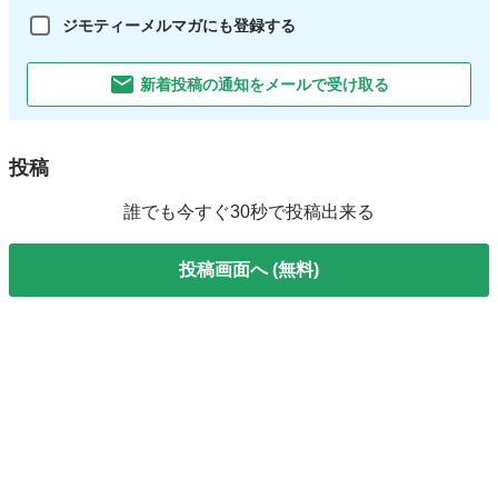
ジモティーメルマガにも登録する
新着投稿の通知をメールで受け取る
投稿
誰でも今すぐ30秒で投稿出来る
投稿画面へ (無料)