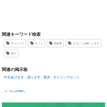
関連キーワード検索
ダイニング
セット
色鉛筆
よろしくお願いします
譲り
関連の掲示板
中古あげます・譲ります
家具
ダイニングセット
ページTOPへ