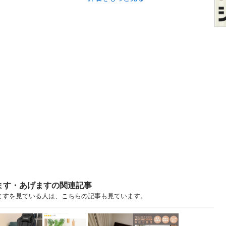
ます・あげますの関連記事
りますを見ている人は、こちらの記事も見ています。