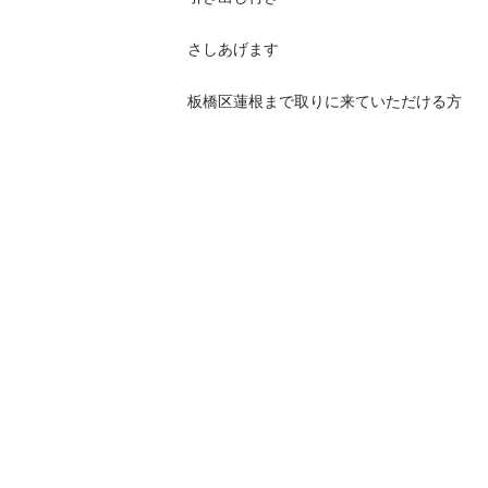
さしあげます

板橋区蓮根まで取りに来ていただける方