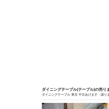
ダイニングテーブル(テーブル)の売り
ダイニングテーブル 東京 中古あげます・譲